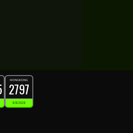
HONGKONG
5
2797
8/8/2026