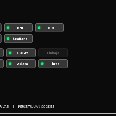
BNI
BRI
SeaBank
GOPAY
LinkAja
Axiata
Three
RIVASI
|
PERSETUJUAN COOKIES