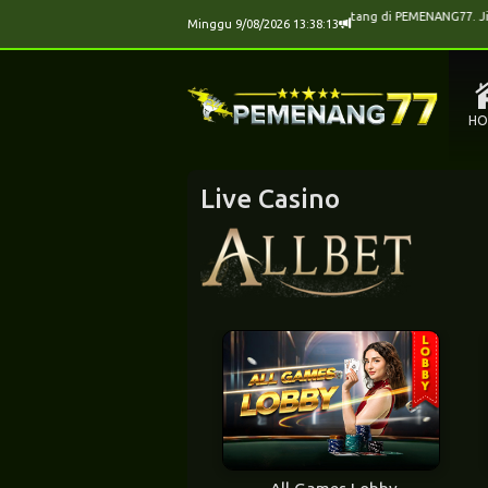
Selamat Datang di PEMENANG77. Jika ada
Minggu 9/08/2026 13:38:14
HO
Live Casino