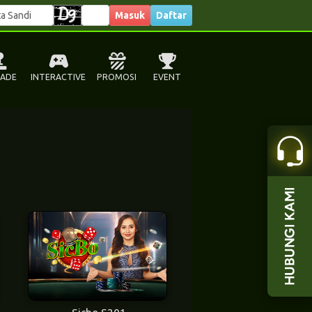
6282137237742
Selamat Datang di PEMENANG77. Jika ada kesulitan dal
Masuk
Daftar
ADE
INTERACTIVE
PROMOSI
EVENT