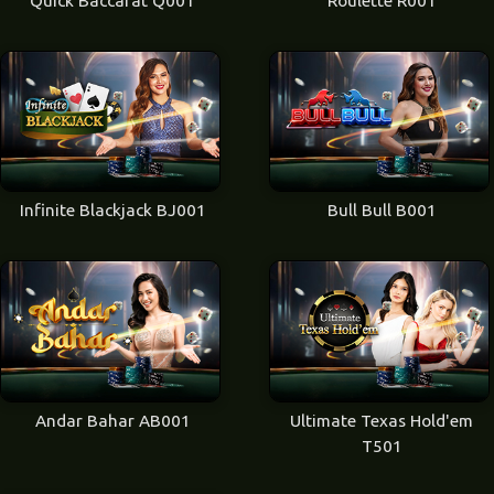
Quick Baccarat Q001
Roulette R001
Infinite Blackjack BJ001
Bull Bull B001
Andar Bahar AB001
Ultimate Texas Hold'em
T501