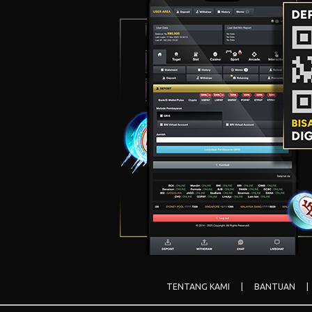
TENTANG KAMI
|
BANTUAN
|