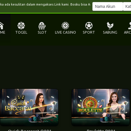
 kesulitan dalam mengakses Link kami. Bosku bisa Add nomor whatsapp kami ya : +
ME
TOGEL
SLOT
LIVE CASINO
SPORT
SABUNG
ARC