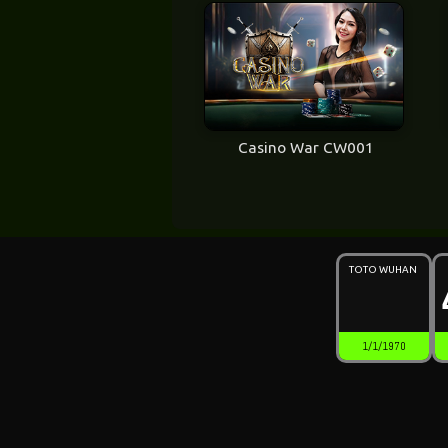
Casino War CW001
TOTO WUHAN
1/1/1970