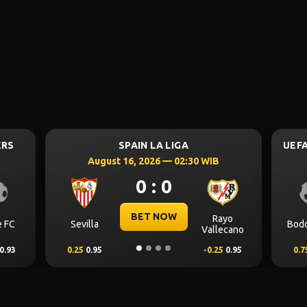
IERS
SPAIN LA LIGA
August 16, 2026 — 00:30 WIB
0 : 0
BET NOW
amo
Alaves
Getafe
Celt
reb
0.82
0.00
0.57
0.00
-0.67
0.2