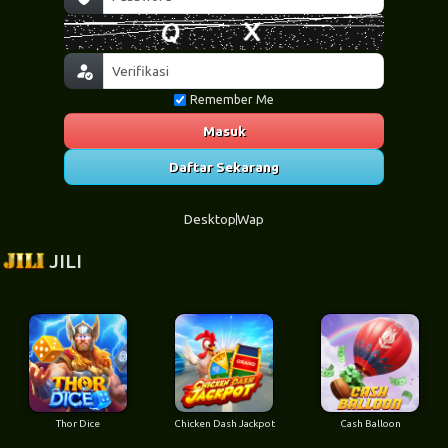
Remember Me
Masuk
Daftar Sekarang
Desktop
Wap
JILI
Thor Dice
Chicken Dash Jackpot
Cash Balloon