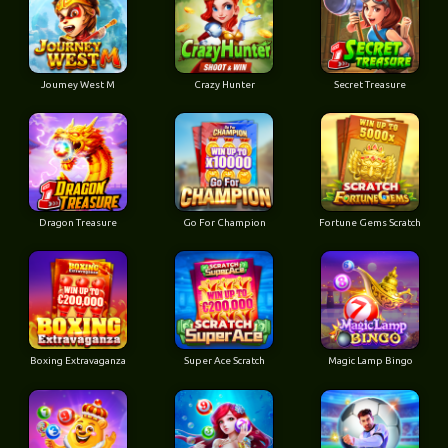
Joumey West M
Crazy Hunter
Secret Treasure
Dragon Treasure
Go For Champion
Fortune Gems Scratch
Boxing Extravaganza
Super Ace Scratch
Magic Lamp Bingo