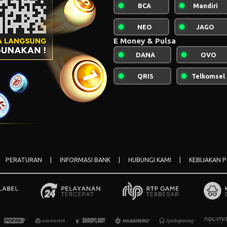
BCA
Mandiri
NEO
JAGO
E Money & Pulsa
DANA
OVO
QRIS
Telkomsel
PERATURAN
|
INFORMASI BANK
|
HUBUNGI KAMI
|
KEBIJAKAN P