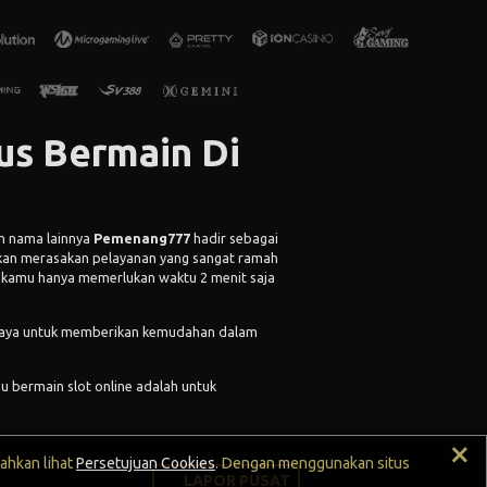
s Bermain Di
an nama lainnya
Pemenang777
hadir sebagai
u akan merasakan pelayanan yang sangat ramah
w kamu hanya memerlukan waktu 2 menit saja
rupaya untuk memberikan kemudahan dalam
 bermain slot online adalah untuk
×
ahkan lihat
Persetujuan Cookies
. Dengan menggunakan situs
LAPOR PUSAT