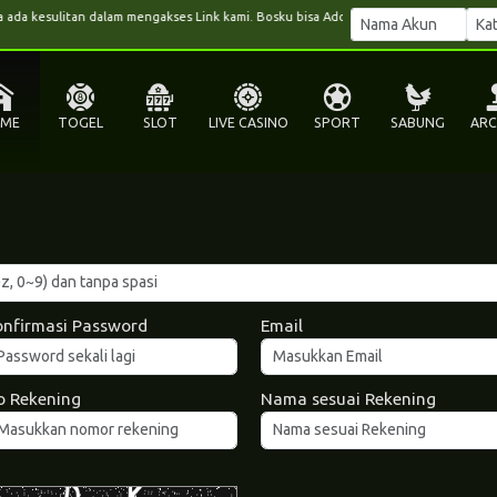
a kesulitan dalam mengakses Link kami. Bosku bisa Add nomor whatsapp kami ya : +
ME
TOGEL
SLOT
LIVE CASINO
SPORT
SABUNG
ARC
onfirmasi Password
Email
o Rekening
Nama sesuai Rekening