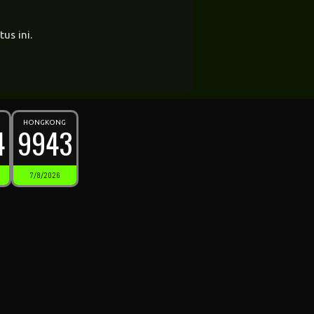
us ini.
HONGKONG
4
9943
7/8/2026