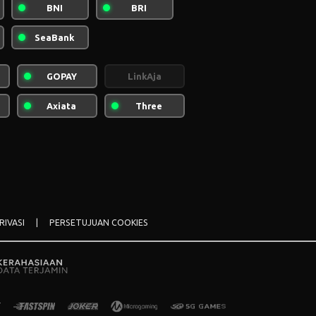
BNI
BRI
SeaBank
GOPAY
LinkAja
Axiata
Three
RIVASI
|
PERSETUJUAN COOKIES