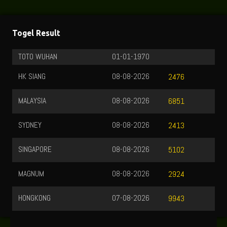
Togel Result
TOTO WUHAN
01-01-1970
HK SIANG
08-08-2026
2476
MALAYSIA
08-08-2026
6851
SYDNEY
08-08-2026
2413
SINGAPORE
08-08-2026
5102
MAGNUM
08-08-2026
2924
HONGKONG
07-08-2026
9943