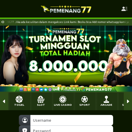
NG77. Jika ada kesulitan dalam mengakses Link kami. Bosku bisa Add nomor whatsapp kami ya : +628
TOGEL
SLOT
LIVE CASINO
SPORT
ARCADE
SABU