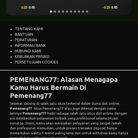
-0.25
0.95
0.00
0.62
TENTANG KAMI
BANTUAN
PERATURAN
INFORMASI BANK
HUBUNGI KAMI
KEBIJAKAN PRIVASI
PERSETUJUAN COOKIES
PEMENANG77: Alasan Menagapa
Kamu Harus Bermain Di
Pemenang77
Selamat datang di salah satu situs terkenal dalam dunia slot online,
Pemenang77
. Situs Pemenang77 atau juga dikenal dengan nama
lainnya
Pemenang777
hadir sebagai salah satu situs slot online dengan
visi memberikan pelayanan terbaik yang profesional selama 24 jam
nonstop. Disini, kamu akan merasakan pelayanan yang sangat ramah
dan profesional. Kemudian, untuk proses transaksi deposit hanya
memerlukan waktu 1 menit paling lama dan untuk withdraw kamu hanya